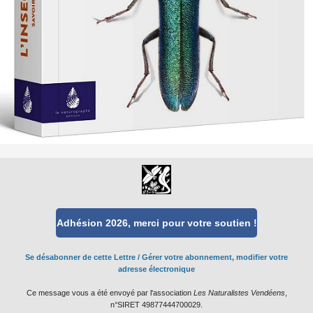
Adhésion 2026, merci pour votre soutien !
Se désabonner de cette Lettre
/
Gérer votre abonnement, modifier votre
adresse électronique
Ce message vous a été envoyé par l'association
Les Naturalistes Vendéens
,
n°SIRET 49877444700029.