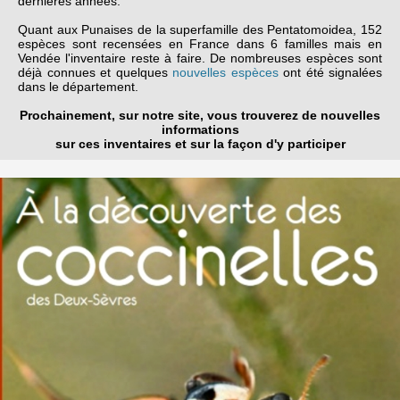
dernières années.
Quant aux Punaises de la superfamille des Pentatomoidea, 152
espèces sont recensées en France dans 6 familles mais en
Vendée l'inventaire reste à faire. De nombreuses espèces sont
déjà connues et quelques
nouvelles espèces
ont été signalées
dans le département.
Prochainement, sur notre site, v
ous trouverez de nouvelles
informations
sur ces inventaires et sur la façon d'y participer