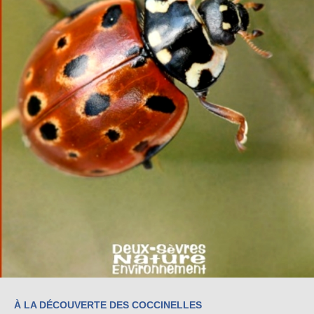
À LA DÉCOUVERTE DES COCCINELLES