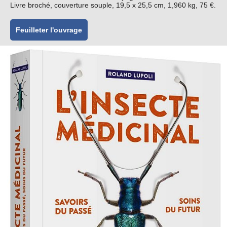
Livre broché, couverture souple, 19,5 x 25,5 cm, 1,960 kg, 75 €.
Feuilleter l'ouvrage