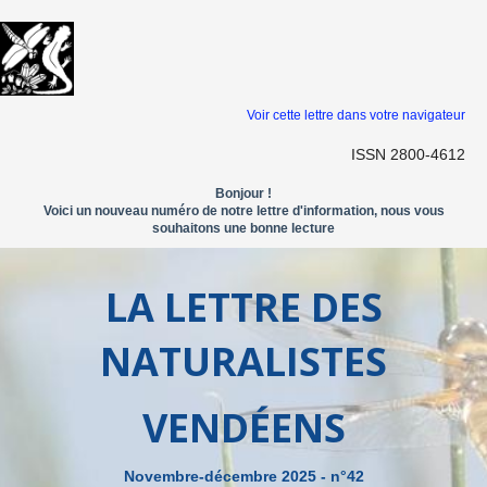
Voir cette lettre dans votre navigateur
ISSN 2800-4612
Bonjour !
Voici un nouveau numéro de notre lettre d'information, nous vous
souhaitons une bonne lecture
LA LETTRE DES
NATURALISTES
VENDÉENS
Novembre-décembre 2025 - n°42