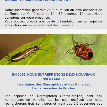
Notre assemblée générale 2026 aura lieu au pôle associatif de
La Roche-sur-Yon à partir de 14 h 30 le samedi 14 mars. Nous
comptons sur votre présence.
Vous pouvez prévoir une petite présentation sur un sujet de
votre choix, en
nous contactant dès maintenant.
EN 2026, NOUS ENTREPRENONS DEUX NOUVEAUX
INVENTAIRES !
Inventaires des Dermaptères et des Punaises
Pentatomoidea de Vendée
Les espèces de Dermaptères (Perce-oreilles) sont peu
nombreuses en Vendée, sur les sept espèces que nous
rechercherons trois sont rares et n'ont pas été observées ces