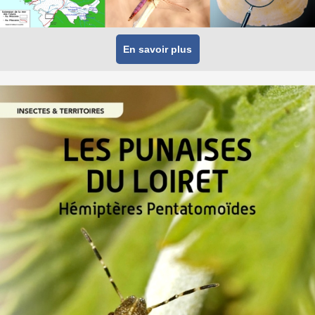
En savoir plus