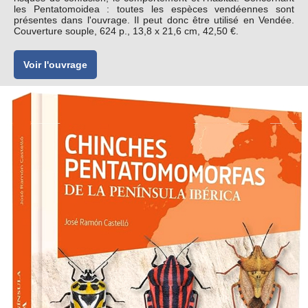
les Pentatomoidea : toutes les espèces vendéennes sont
présentes dans l'ouvrage. Il peut donc être utilisé en Vendée.
Couverture souple, 624 p., 13,8 x 21,6 cm, 42,50 €.
Voir l'ouvrage