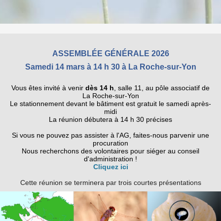
ASSEMBLÉE GÉNÉRALE
2026
Samedi 14 mars à 14 h 30 à La Roche-sur-Yon
Vous êtes invité à venir
dès 14 h
, salle 11, au pôle associatif de
La Roche-sur-Yon
Le stationnement devant le bâtiment est gratuit le samedi après-
midi
La réunion débutera à 14 h 30 précises
Si vous ne pouvez pas assister à l'AG, faites-nous parvenir une
procuration
Nous recherchons des volontaires pour siéger au conseil
d'administration !
Cliquez ici
Cette réunion se terminera par trois courtes présentations