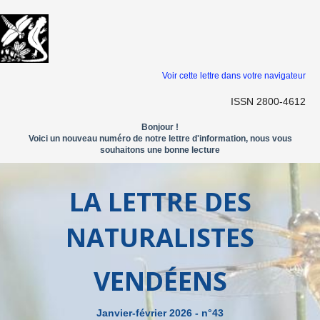
Voir cette lettre dans votre navigateur
ISSN 2800-4612
Bonjour !
Voici un nouveau numéro de notre lettre d'information, nous vous
souhaitons une bonne lecture
LA LETTRE DES
NATURALISTES
VENDÉENS
Janvier-février 2026 - n°43