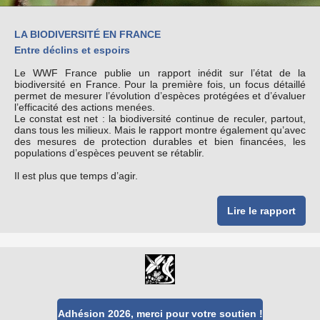
LA BIODIVERSITÉ EN FRANCE
Entre déclins et espoirs
Le WWF France publie un rapport inédit sur l’état de la
biodiversité en France. Pour la première fois, un focus détaillé
permet de mesurer l’évolution d’espèces protégées et d’évaluer
l’efficacité des actions menées.
Le constat est net : la biodiversité continue de reculer, partout,
dans tous les milieux. Mais le rapport montre également qu’avec
des mesures de protection durables et bien financées, les
populations d’espèces peuvent se rétablir.
Il est plus que temps d’agir.
Lire le rapport
Adhésion 2026, merci pour votre soutien !