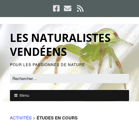
LES NATURALISTES
VENDÉENS
POUR LES PASSIONNÉS DE NATURE
Menu
ACTIVITÉS
>
ÉTUDES EN COURS