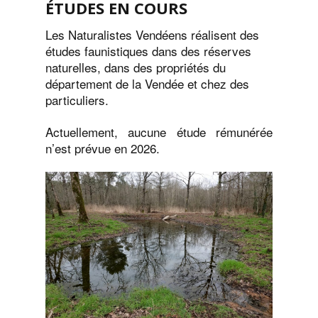
ÉTUDES EN COURS
Les Naturalistes Vendéens réalisent des
études faunistiques dans des réserves
naturelles, dans des propriétés du
département de la Vendée et chez des
particuliers.
Actuellement, aucune étude rémunérée
n’est prévue en 2026.