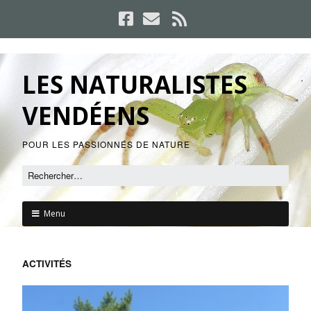
LES NATURALISTES
VENDÉENS
POUR LES PASSIONNÉS DE NATURE
Menu
ACTIVITÉS