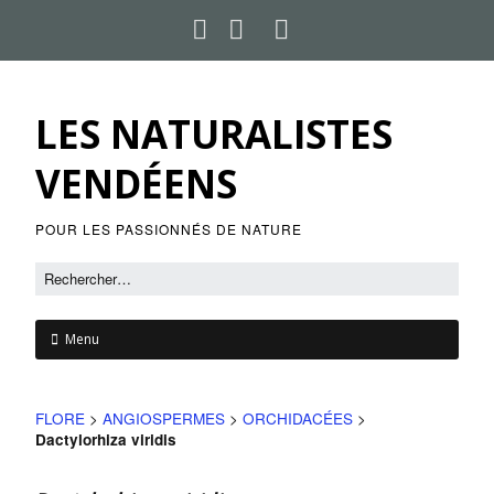
LES NATURALISTES
VENDÉENS
POUR LES PASSIONNÉS DE NATURE
Menu
FLORE
>
ANGIOSPERMES
>
ORCHIDACÉES
>
Dactylorhiza viridis