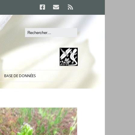
BASE DE DONNÉES