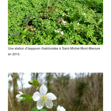
Une station d’
à Saint-Michel-Mont-Mercure
Isopyrum thalictroides
en 2013.