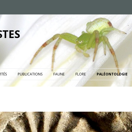
STES
ITÉS
PUBLICATIONS
FAUNE
FLORE
PALÉONTOLOGIE