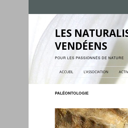
LES NATURALI
VENDÉENS
POUR LES PASSIONNÉS DE NATURE
ACCUEIL
L’ASSOCIATION
ACTIV
PALÉONTOLOGIE