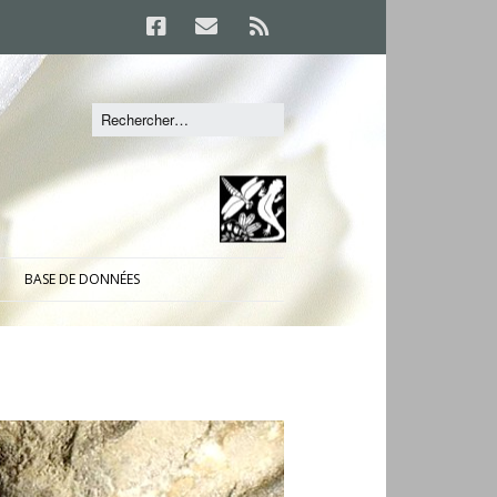
BASE DE DONNÉES