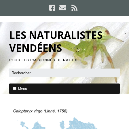
LES NATURALISTES
VENDÉENS
POUR LES PASSIONNÉS DE NATURE
Menu