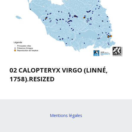
02 CALOPTERYX VIRGO (LINNÉ,
1758).RESIZED
Mentions légales