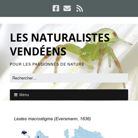
LES NATURALISTES
VENDÉENS
POUR LES PASSIONNÉS DE NATURE
Menu