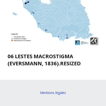
06 LESTES MACROSTIGMA
(EVERSMANN, 1836).RESIZED
Mentions légales