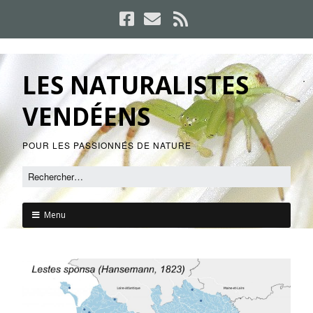
LES NATURALISTES
VENDÉENS
POUR LES PASSIONNÉS DE NATURE
Menu