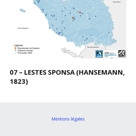
07 – LESTES SPONSA (HANSEMANN,
1823)
Mentions légales