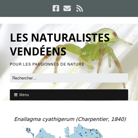
LES NATURALISTES
VENDÉENS
POUR LES PASSIONNÉS DE NATURE
Menu