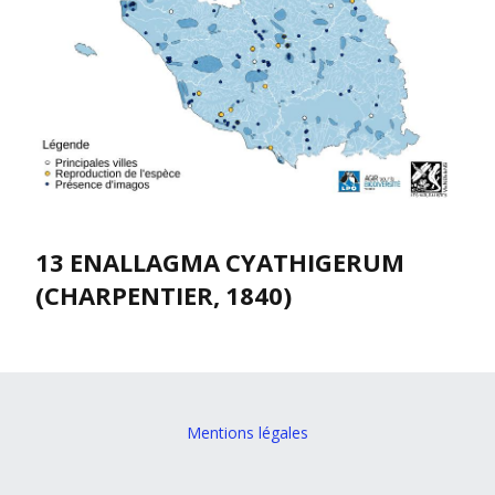
13 ENALLAGMA CYATHIGERUM
(CHARPENTIER, 1840)
Mentions légales