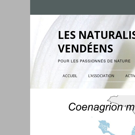
LES NATURALI
VENDÉENS
POUR LES PASSIONNÉS DE NATURE
ACCUEIL
L’ASSOCIATION
ACTIV