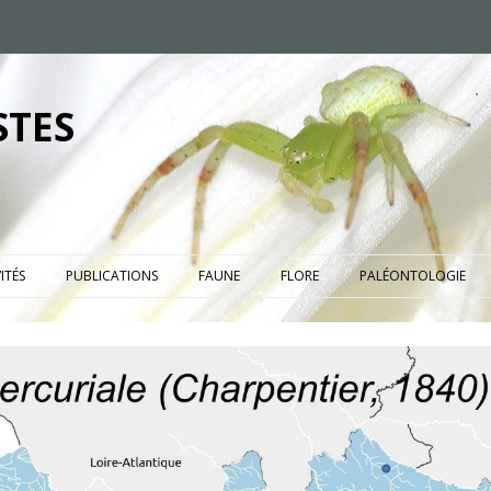
STES
ITÉS
PUBLICATIONS
FAUNE
FLORE
PALÉONTOLOGIE