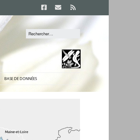
BASE DE DONNÉES