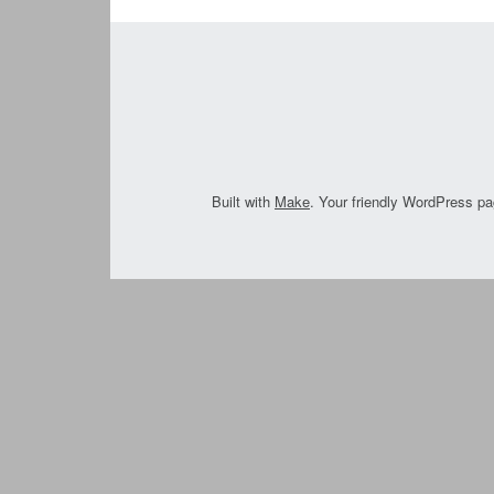
Built with
Make
. Your friendly WordPress pa