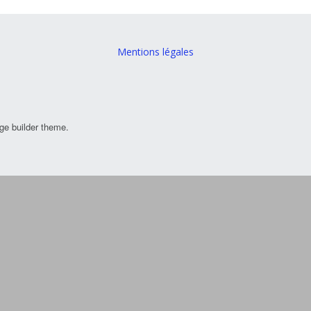
Mentions légales
ge builder theme.