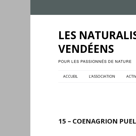
LES NATURALI
VENDÉENS
POUR LES PASSIONNÉS DE NATURE
ACCUEIL
L’ASSOCIATION
ACTIV
15 – COENAGRION PUELL