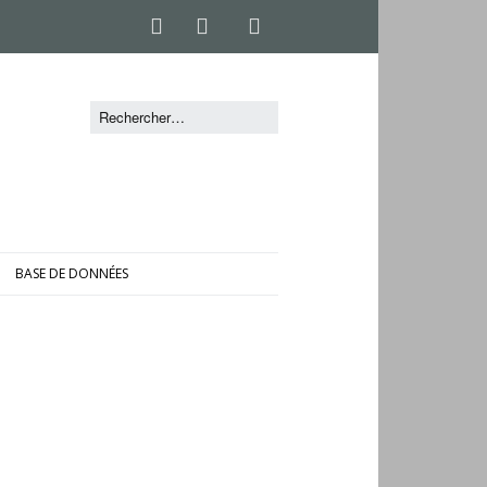
BASE DE DONNÉES