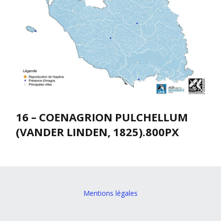
16 – COENAGRION PULCHELLUM
(VANDER LINDEN, 1825).800PX
Mentions légales