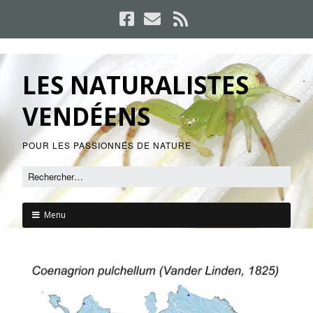
LES NATURALISTES
VENDÉENS
POUR LES PASSIONNÉS DE NATURE
Menu