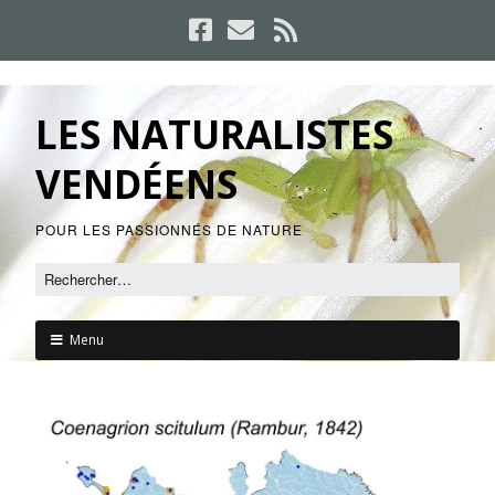
LES NATURALISTES
VENDÉENS
POUR LES PASSIONNÉS DE NATURE
Menu