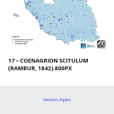
17 – COENAGRION SCITULUM
(RAMBUR, 1842).800PX
Mentions légales