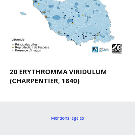
20 ERYTHROMMA VIRIDULUM
(CHARPENTIER, 1840)
Mentions légales