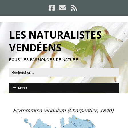
LES NATURALISTES
VENDÉENS
POUR LES PASSIONNÉS DE NATURE
Menu