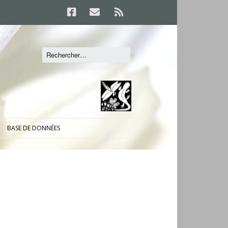
BASE DE DONNÉES