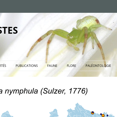
STES
ITÉS
PUBLICATIONS
FAUNE
FLORE
PALÉONTOLOGIE