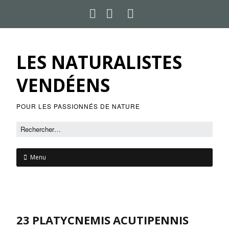
LES NATURALISTES
VENDÉENS
POUR LES PASSIONNÉS DE NATURE
Menu
23 PLATYCNEMIS ACUTIPENNIS