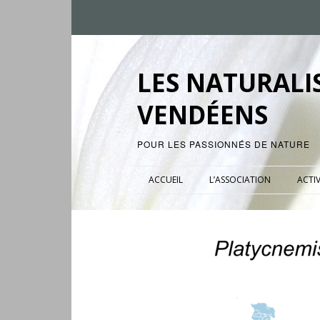
LES NATURALI
VENDÉENS
POUR LES PASSIONNÉS DE NATURE
ACCUEIL
L’ASSOCIATION
ACTIV