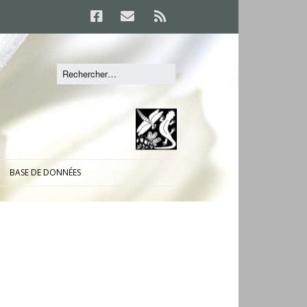
BASE DE DONNÉES