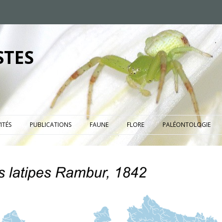
STES
ITÉS
PUBLICATIONS
FAUNE
FLORE
PALÉONTOLOGIE