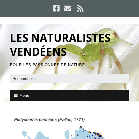
LES NATURALISTES
VENDÉENS
POUR LES PASSIONNÉS DE NATURE
Menu