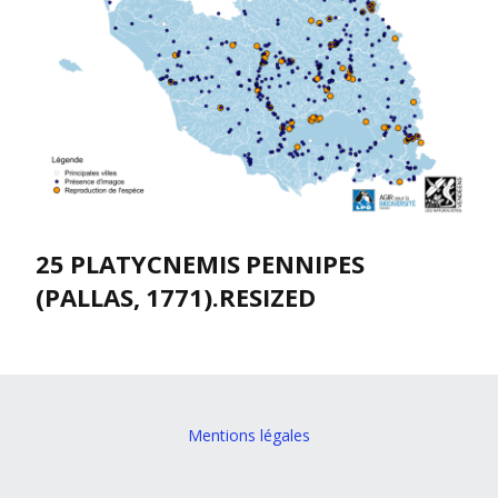
25 PLATYCNEMIS PENNIPES
(PALLAS, 1771).RESIZED
Mentions légales