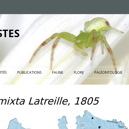
STES
ITÉS
PUBLICATIONS
FAUNE
FLORE
PALÉONTOLOGIE