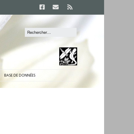
BASE DE DONNÉES