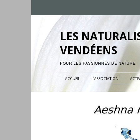
LES NATURALI
VENDÉENS
POUR LES PASSIONNÉS DE NATURE
ACCUEIL
L’ASSOCIATION
ACTIV