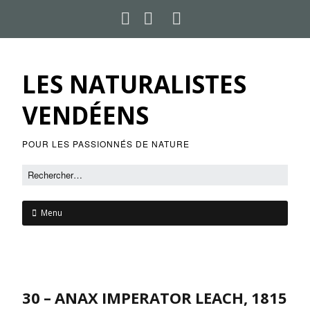
LES NATURALISTES
VENDÉENS
POUR LES PASSIONNÉS DE NATURE
Menu
30 – ANAX IMPERATOR LEACH, 1815