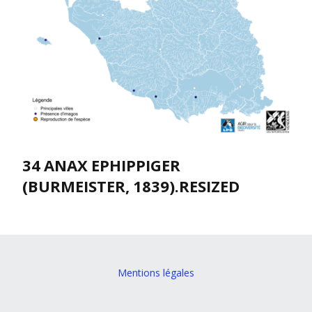
34 ANAX EPHIPPIGER
(BURMEISTER, 1839).RESIZED
Mentions légales