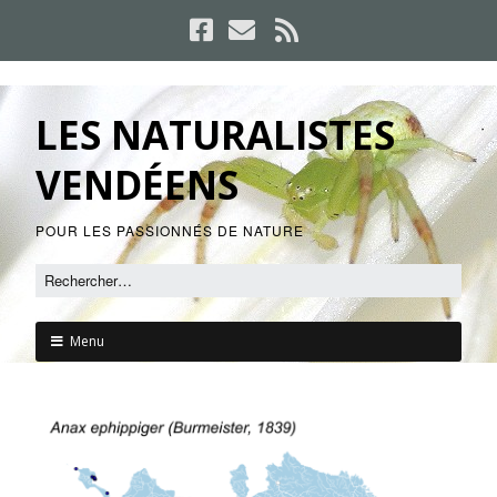
LES NATURALISTES
VENDÉENS
POUR LES PASSIONNÉS DE NATURE
Menu