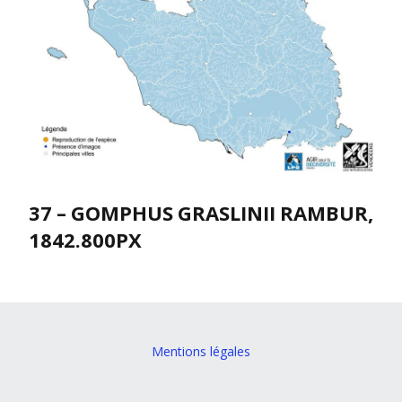
37 – GOMPHUS GRASLINII RAMBUR,
1842.800PX
Mentions légales