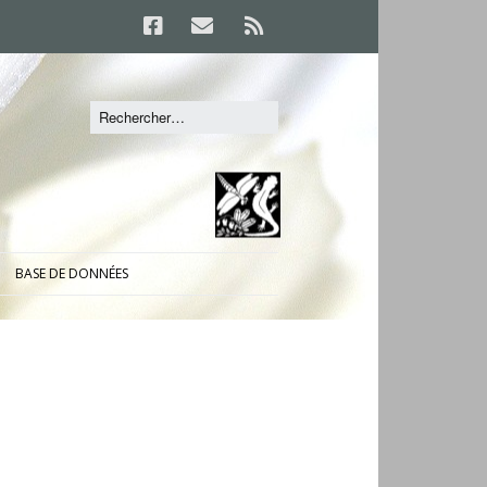
BASE DE DONNÉES