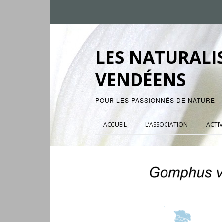
LES NATURALI
VENDÉENS
POUR LES PASSIONNÉS DE NATURE
ACCUEIL
L’ASSOCIATION
ACTIV