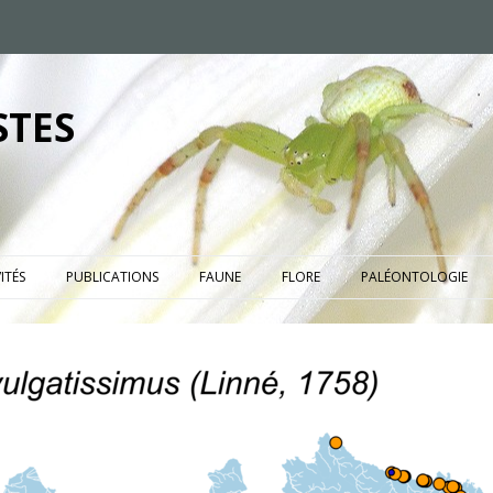
STES
ITÉS
PUBLICATIONS
FAUNE
FLORE
PALÉONTOLOGIE