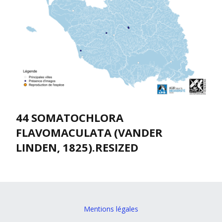
44 SOMATOCHLORA
FLAVOMACULATA (VANDER
LINDEN, 1825).RESIZED
Mentions légales