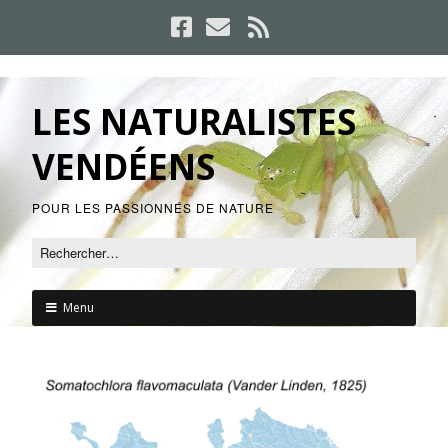
LES NATURALISTES
VENDÉENS
POUR LES PASSIONNÉS DE NATURE
Menu