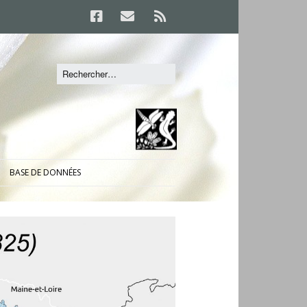
BASE DE DONNÉES