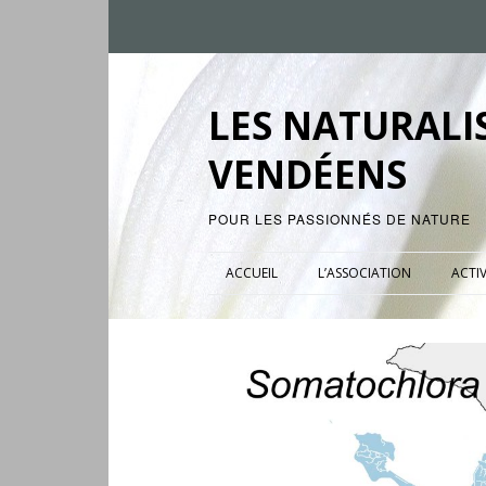
LES NATURALI
VENDÉENS
POUR LES PASSIONNÉS DE NATURE
ACCUEIL
L’ASSOCIATION
ACTIV