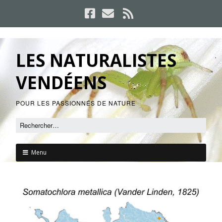
LES NATURALISTES
VENDÉENS
POUR LES PASSIONNÉS DE NATURE
Menu