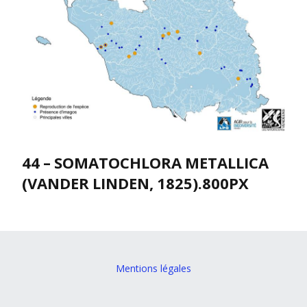
44 – SOMATOCHLORA METALLICA
(VANDER LINDEN, 1825).800PX
Mentions légales