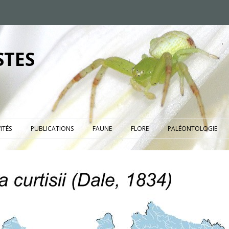
STES
ITÉS
PUBLICATIONS
FAUNE
FLORE
PALÉONTOLOGIE