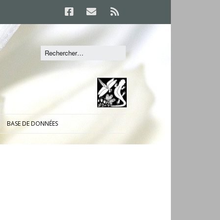
BASE DE DONNÉES