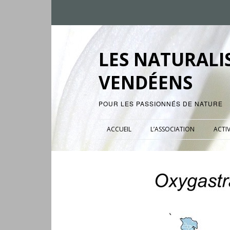
LES NATURALI
VENDÉENS
POUR LES PASSIONNÉS DE NATURE
ACCUEIL
L’ASSOCIATION
ACTIV