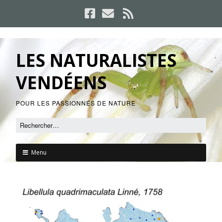
LES NATURALISTES
VENDÉENS
POUR LES PASSIONNÉS DE NATURE
Menu