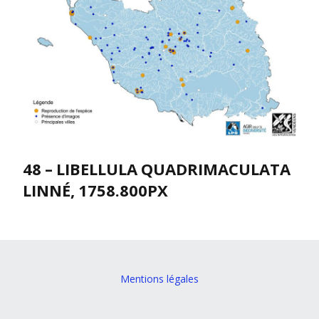
48 – LIBELLULA QUADRIMACULATA
LINNÉ, 1758.800PX
Mentions légales