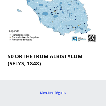
50 ORTHETRUM ALBISTYLUM
(SELYS, 1848)
Mentions légales