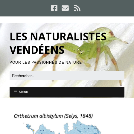
LES NATURALISTES
VENDÉENS
POUR LES PASSIONNÉS DE NATURE
Menu