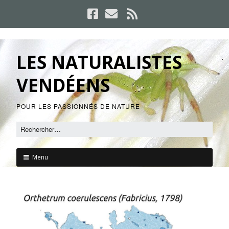
LES NATURALISTES
VENDÉENS
POUR LES PASSIONNÉS DE NATURE
Menu