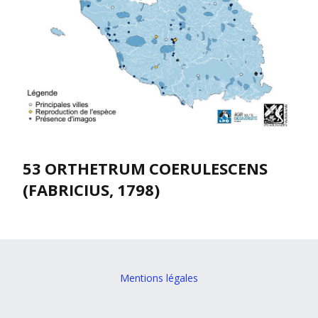
53 ORTHETRUM COERULESCENS
(FABRICIUS, 1798)
Mentions légales