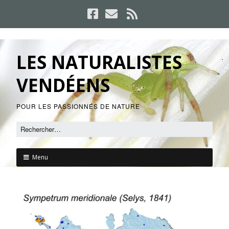
LES NATURALISTES
VENDÉENS
POUR LES PASSIONNÉS DE NATURE
Menu