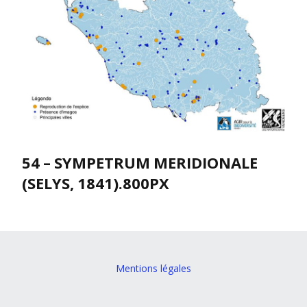
54 – SYMPETRUM MERIDIONALE
(SELYS, 1841).800PX
Mentions légales