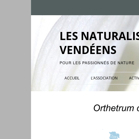
LES NATURALI
VENDÉENS
POUR LES PASSIONNÉS DE NATURE
ACCUEIL
L’ASSOCIATION
ACTIV