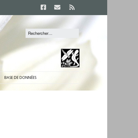
BASE DE DONNÉES