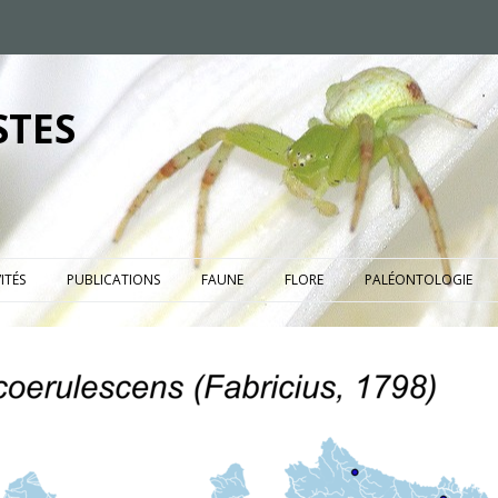
STES
ITÉS
PUBLICATIONS
FAUNE
FLORE
PALÉONTOLOGIE