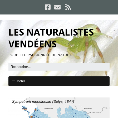
LES NATURALISTES
VENDÉENS
POUR LES PASSIONNÉS DE NATURE
Menu