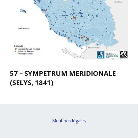
57 – SYMPETRUM MERIDIONALE
(SELYS, 1841)
Mentions légales