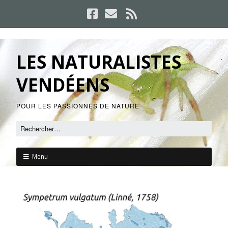
LES NATURALISTES
VENDÉENS
POUR LES PASSIONNÉS DE NATURE
Menu