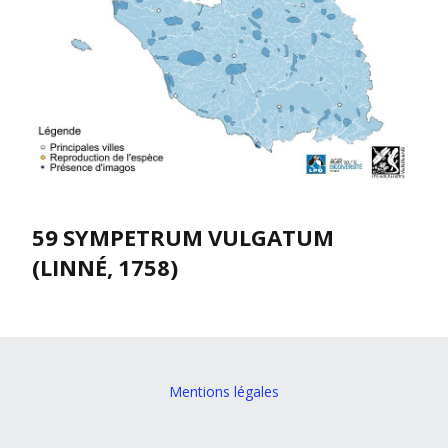
59 SYMPETRUM VULGATUM
(LINNÉ, 1758)
Mentions légales