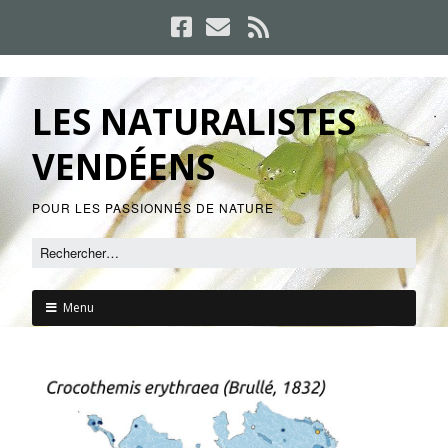
LES NATURALISTES
VENDÉENS
POUR LES PASSIONNÉS DE NATURE
Menu