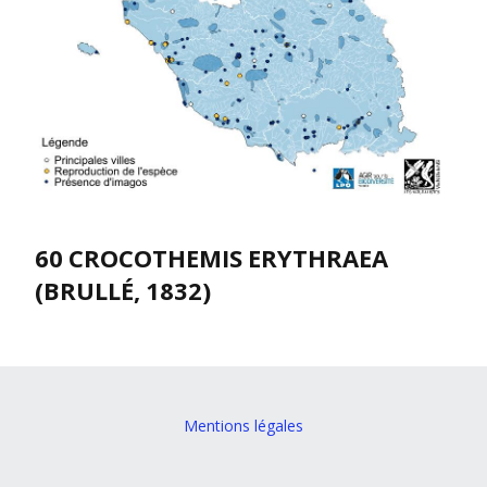
60 CROCOTHEMIS ERYTHRAEA
(BRULLÉ, 1832)
Mentions légales