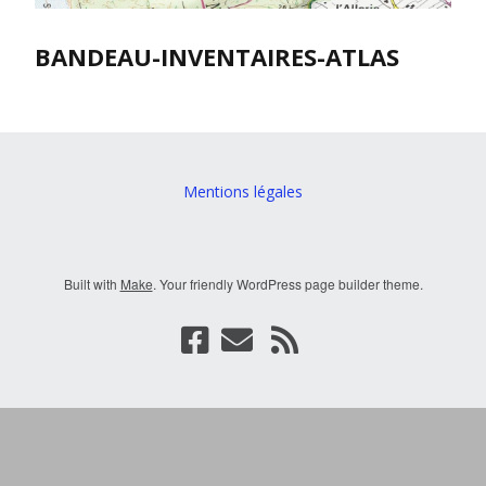
BANDEAU-INVENTAIRES-ATLAS
Mentions légales
Built with
Make
. Your friendly WordPress page builder theme.