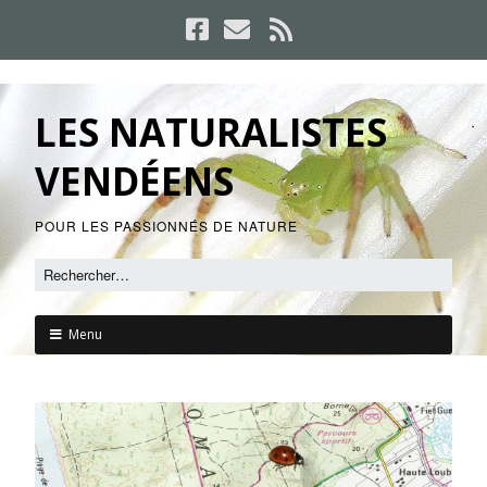
LES NATURALISTES
VENDÉENS
POUR LES PASSIONNÉS DE NATURE
Menu