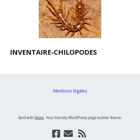
INVENTAIRE-CHILOPODES
Mentions légales
Built with
Make
. Your friendly WordPress page builder theme.