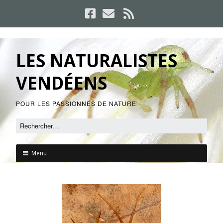
LES NATURALISTES
VENDÉENS
POUR LES PASSIONNÉS DE NATURE
Menu