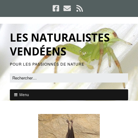
LES NATURALISTES
VENDÉENS
POUR LES PASSIONNÉS DE NATURE
Menu