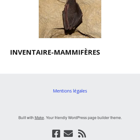
INVENTAIRE-MAMMIFÈRES
Mentions légales
Built with
Make
. Your friendly WordPress page builder theme.