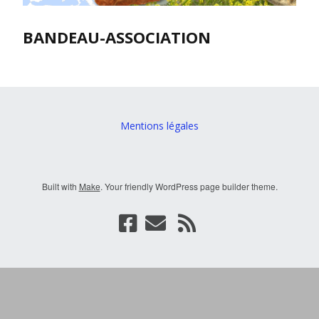
BANDEAU-ASSOCIATION
Mentions légales
Built with
Make
. Your friendly WordPress page builder theme.