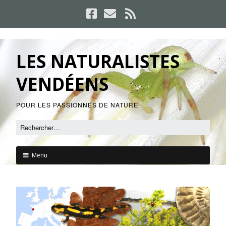
LES NATURALISTES
VENDÉENS
POUR LES PASSIONNÉS DE NATURE
Menu