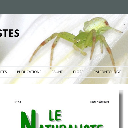
STES
ITÉS
PUBLICATIONS
FAUNE
FLORE
PALÉONTOLOGIE