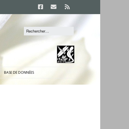
BASE DE DONNÉES