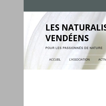
LES NATURALI
VENDÉENS
POUR LES PASSIONNÉS DE NATURE
ACCUEIL
L’ASSOCIATION
ACTIV