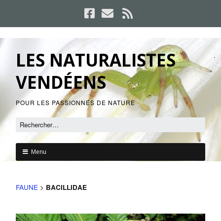
LES NATURALISTES
VENDÉENS
POUR LES PASSIONNÉS DE NATURE
Menu
FAUNE
>
BACILLIDAE