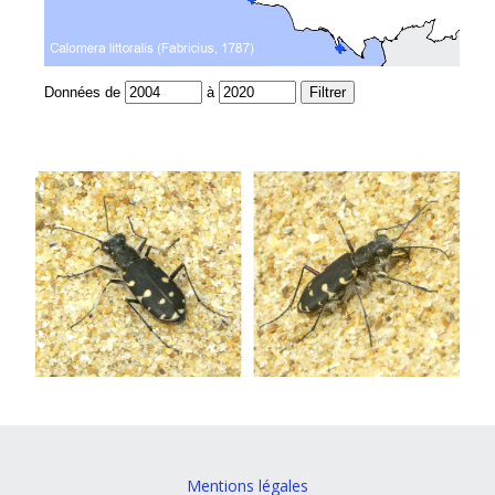
Mentions légales