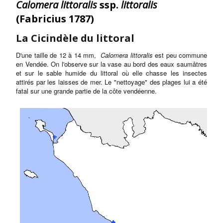
Calomera littoralis
ssp.
littoralis
(Fabricius 1787)
La Cicindèle du littoral
D'une taille de 12 à 14 mm,
Calomera littoralis
est peu commune
en Vendée. On l'observe sur la vase au bord des eaux saumâtres
et sur le sable humide du littoral où elle chasse les insectes
attirés par les laisses de mer. Le "nettoyage" des plages lui a été
fatal sur une grande partie de la côte vendéenne.