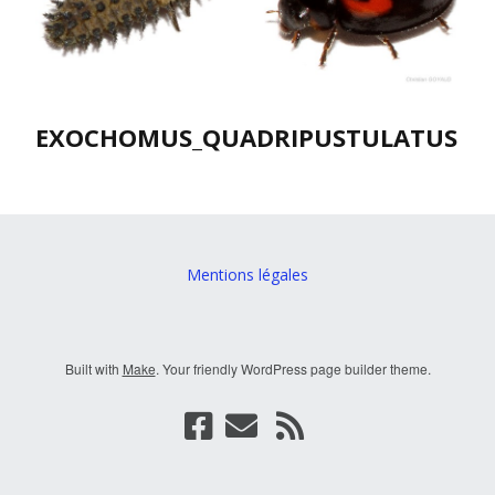
EXOCHOMUS_QUADRIPUSTULATUS
Mentions légales
Built with
Make
. Your friendly WordPress page builder theme.