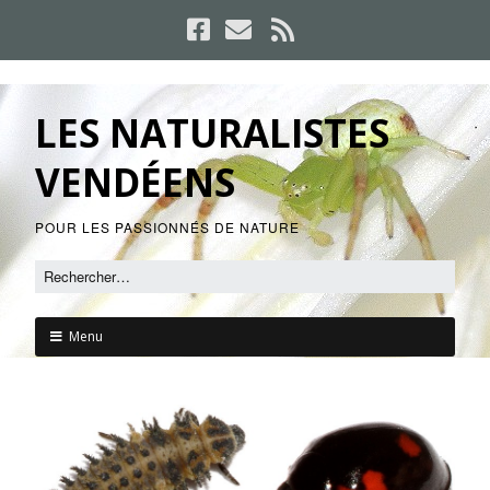
LES NATURALISTES
VENDÉENS
POUR LES PASSIONNÉS DE NATURE
Menu