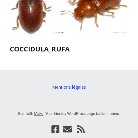
COCCIDULA_RUFA
Mentions légales
Built with
Make
. Your friendly WordPress page builder theme.