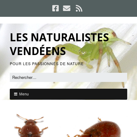
LES NATURALISTES
VENDÉENS
POUR LES PASSIONNÉS DE NATURE
Menu