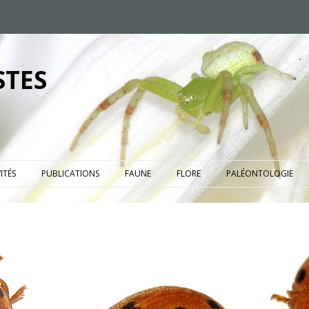
STES
ITÉS
PUBLICATIONS
FAUNE
FLORE
PALÉONTOLOGIE