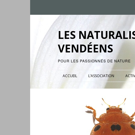
LES NATURALI
VENDÉENS
POUR LES PASSIONNÉS DE NATURE
ACCUEIL
L’ASSOCIATION
ACTIV