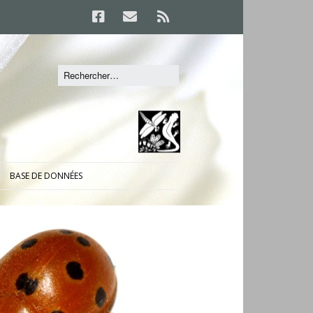
BASE DE DONNÉES