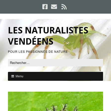
LES NATURALISTES
VENDÉENS
POUR LES PASSIONNÉS DE NATURE
Menu