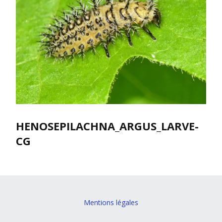
HENOSEPILACHNA_ARGUS_LARVE-
CG
Mentions légales