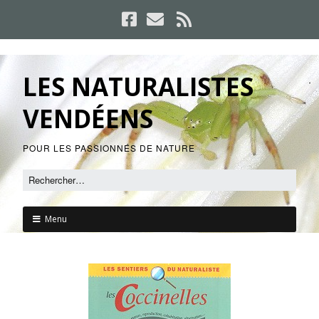
LES NATURALISTES
VENDÉENS
POUR LES PASSIONNÉS DE NATURE
Menu